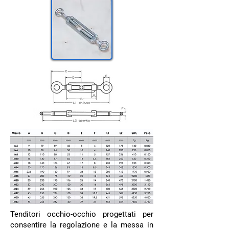
Tenditori occhio-occhio progettati per
consentire la regolazione e la messa in