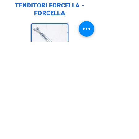
TENDITORI FORCELLA -
FORCELLA