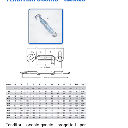
Tenditori occhio-gancio progettati per