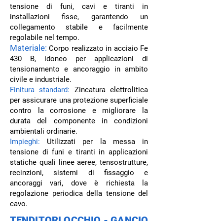
tensione di funi, cavi e tiranti in
installazioni fisse, garantendo un
collegamento stabile e facilmente
regolabile nel tempo.
Materiale:
Corpo realizzato in acciaio Fe
430 B, idoneo per applicazioni di
tensionamento e ancoraggio in ambito
civile e industriale.
Finitura standard:
Zincatura elettrolitica
per assicurare una protezione superficiale
contro la corrosione e migliorare la
durata del componente in condizioni
ambientali ordinarie.
Impieghi:
Utilizzati per la messa in
tensione di funi e tiranti in applicazioni
statiche quali linee aeree, tensostrutture,
recinzioni, sistemi di fissaggio e
ancoraggi vari, dove è richiesta la
regolazione periodica della tensione del
cavo.
TENDITORI OCCHIO - GANCIO