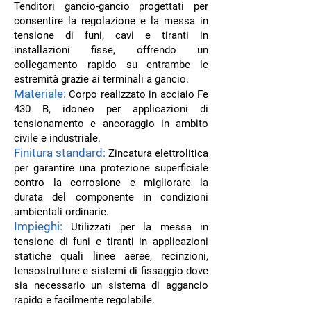
Tenditori gancio-gancio progettati per
consentire la regolazione e la messa in
tensione di funi, cavi e tiranti in
installazioni fisse, offrendo un
collegamento rapido su entrambe le
estremità grazie ai terminali a gancio.
Materiale:
Corpo realizzato in acciaio Fe
430 B, idoneo per applicazioni di
tensionamento e ancoraggio in ambito
civile e industriale.
Finitura standard:
Zincatura elettrolitica
per garantire una protezione superficiale
contro la corrosione e migliorare la
durata del componente in condizioni
ambientali ordinarie.
Impieghi:
Utilizzati per la messa in
tensione di funi e tiranti in applicazioni
statiche quali linee aeree, recinzioni,
tensostrutture e sistemi di fissaggio dove
sia necessario un sistema di aggancio
rapido e facilmente regolabile.