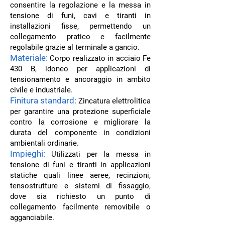
consentire la regolazione e la messa in
tensione di funi, cavi e tiranti in
installazioni fisse, permettendo un
collegamento pratico e facilmente
regolabile grazie al terminale a gancio.
Materiale:
Corpo realizzato in acciaio Fe
430 B, idoneo per applicazioni di
tensionamento e ancoraggio in ambito
civile e industriale.
Finitura standard:
Zincatura elettrolitica
per garantire una protezione superficiale
contro la corrosione e migliorare la
durata del componente in condizioni
ambientali ordinarie.
Impieghi:
Utilizzati per la messa in
tensione di funi e tiranti in applicazioni
statiche quali linee aeree, recinzioni,
tensostrutture e sistemi di fissaggio,
dove sia richiesto un punto di
collegamento facilmente removibile o
agganciabile.