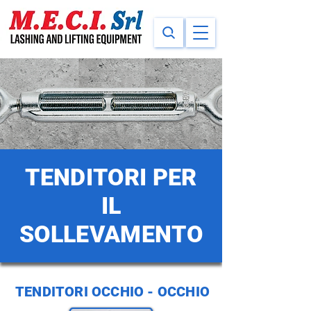
TENDITORI PER
IL
SOLLEVAMENTO
TENDITORI OCCHIO - OCCHIO