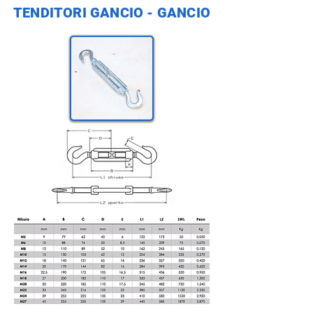
TENDITORI GANCIO - GANCIO