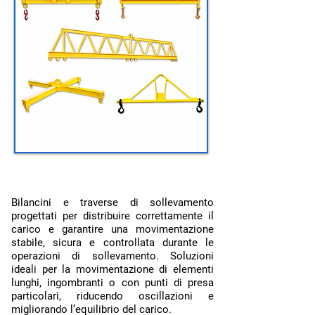
Bilancini da sollevamento:
Bilancini e traverse di sollevamento
progettati per distribuire correttamente il
carico e garantire una movimentazione
stabile, sicura e controllata durante le
operazioni di sollevamento. Soluzioni
ideali per la movimentazione di elementi
lunghi, ingombranti o con punti di presa
particolari, riducendo oscillazioni e
migliorando l’equilibrio del carico.