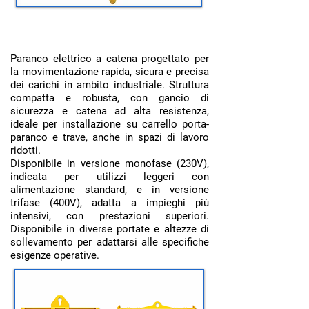
Paranco elettrico:
Paranco elettrico a catena progettato per
la movimentazione rapida, sicura e precisa
dei carichi in ambito industriale. Struttura
compatta e robusta, con gancio di
sicurezza e catena ad alta resistenza,
ideale per installazione su carrello porta-
paranco e trave, anche in spazi di lavoro
ridotti.
Disponibile in versione monofase (230V),
indicata per utilizzi leggeri con
alimentazione standard, e in versione
trifase (400V), adatta a impieghi più
intensivi, con prestazioni superiori.
Disponibile in diverse portate e altezze di
sollevamento per adattarsi alle specifiche
esigenze operative.