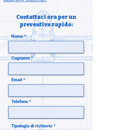
pagamenti dilazionati.
Contattaci ora per un
preventivo rapido:
Nome
Cognome
Email
Telefono
Tipologia di richiesta