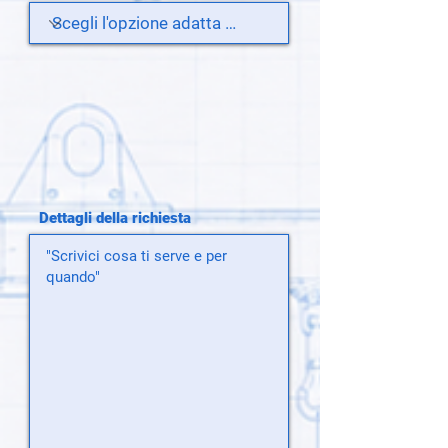
Dettagli della richiesta