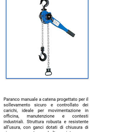
Paranco manuale:
Paranco manuale a catena progettato per il
sollevamento sicuro e controllato dei
carichi, ideale per movimentazione in
officina, manutenzione e contesti
industriali. Struttura robusta e resistente
all’usura, con ganci dotati di chiusura di