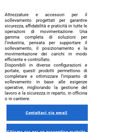
sollevamento:
Attrezzature e accessori per il
sollevamento progettati per garantire
sicurezza, affidabilità e praticità in tutte le
operazioni di movimentazione. Una
gamma completa di soluzioni per
l’industria, pensata per supportare il
sollevamento, il posizionamento e la
movimentazione dei carichi in modo
efficiente e controllato.
Disponibili in diverse configurazioni e
portate, questi prodotti permettono di
completare e ottimizzare l’impianto di
sollevamento in base alle esigenze
operative, migliorando la gestione del
lavoro e la sicurezza in reparto, in officina
o in cantiere.
Contattaci via email
Chiama ora per un preventivo gratuito