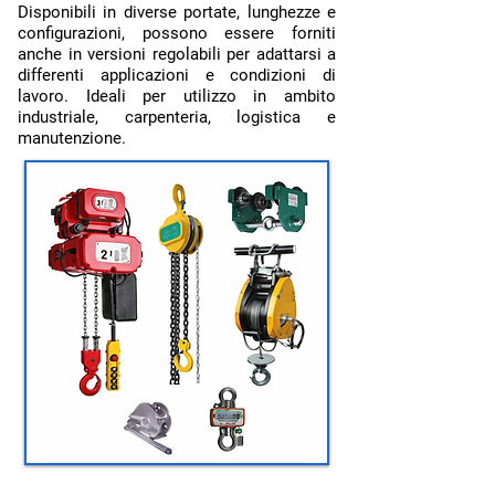
Disponibili in diverse portate, lunghezze e
configurazioni, possono essere forniti
anche in versioni regolabili per adattarsi a
differenti applicazioni e condizioni di
lavoro. Ideali per utilizzo in ambito
industriale, carpenteria, logistica e
manutenzione.
Attrezzature e accessori per il