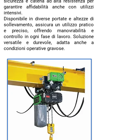
sicurezza e catena ad alta resistenza per
garantire affidabilità anche con utilizzi
intensivi.
Disponibile in diverse portate e altezze di
sollevamento, assicura un utilizzo pratico
e preciso, offrendo manovrabilità e
controllo in ogni fase di lavoro. Soluzione
versatile e durevole, adatta anche a
condizioni operative gravose.