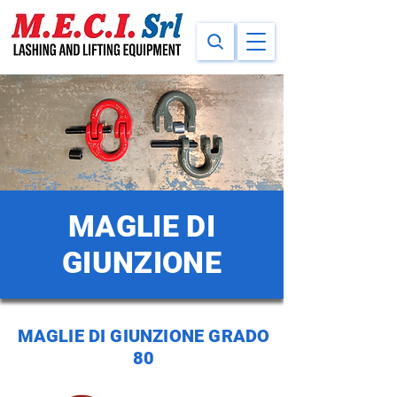
MAGLIE DI
GIUNZIONE
MAGLIE DI GIUNZIONE GRADO
80