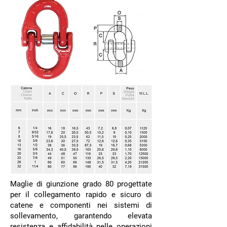
Maglie di giunzione grado 80 progettate
per il collegamento rapido e sicuro di
catene e componenti nei sistemi di
sollevamento, garantendo elevata
resistenza e affidabilità nelle operazioni