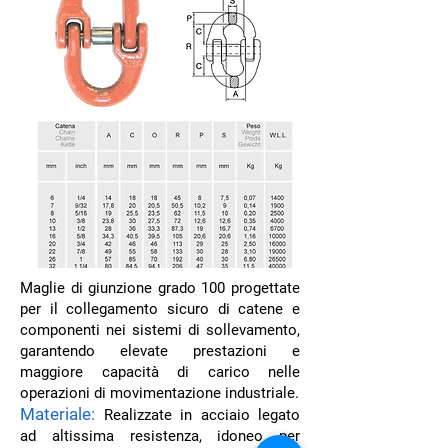
Maglie di giunzione grado 100 progettate
per il collegamento sicuro di catene e
componenti nei sistemi di sollevamento,
garantendo elevate prestazioni e
maggiore capacità di carico nelle
operazioni di movimentazione industriale.
Materiale:
Realizzate in acciaio legato
ad altissima resistenza, idoneo per