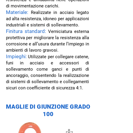
di movimentazione carichi.
Materiale:
Realizzate in acciaio legato
ad alta resistenza, idoneo per applicazioni
industriali e sistemi di sollevamento.
Finitura standard:
Verniciatura esterna
protettiva per migliorare la resistenza alla
corrosione e all’usura durante l’impiego in
ambienti di lavoro gravosi.
Impieghi:
Utilizzate per collegare catene,
funi in acciaio e accessori di
sollevamento come ganci e punti di
ancoraggio, consentendo la realizzazione
di sistemi di sollevamento e collegamenti
sicuri con coefficiente di sicurezza 4:1.
MAGLIE DI GIUNZIONE GRADO
100