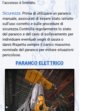
l'accesso è limitato.
Sicurezza:
Prima di utilizzare un paranco
manuale, assicurati di essere stato istruito
sull'uso corretto e sulle procedure di
sicurezza.Controlla regolarmente lo stato
del paranco e del cavo di sollevamento per
individuare eventuali segni di usura o
danni.Rispetta sempre il carico massimo
nominale del paranco per evitare situazioni
pericolose.
PARANCO ELETTRICO