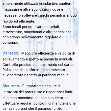
ampiamente utilizzati in industrie, cantieri,
magazzini e altre applicazioni dove è
necessario sollevare carichi pesanti in modo
rapido ed efficiente.
Sono ideali per sollevare materiali,
attrezzature, macchinari e altri carichi che
richiedono sollevamento regolare o
continuo.
Vantaggi:
Maggiore efficienza e velocità di
sollevamento rispetto ai paranchi manuali.
Controllo preciso del movimento del carico.
Riduzione dello sforzo fisico richiesto
all'operatore rispetto ai paranchi manuali.
Sicurezza:
​
È importante seguire le
istruzioni del produttore e rispettare i limiti
di carico massimo del paranco elettrico.
Effettuare regolari controlli di manutenzione
per assicurarsi che il paranco funzioni