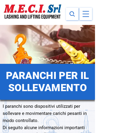
PARANCHI PER IL
SOLLEVAMENTO
I paranchi sono dispositivi utilizzati per
sollevare e movimentare carichi pesanti in
modo controllato.
Di seguito alcune informazioni importanti