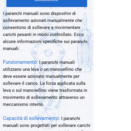
I paranchi manuali sono dispositivi di
sollevamento azionati manualmente che
consentono di sollevare e movimentare
carichi pesanti in modo controllato. Ecco
alcune informazioni specifiche sui paranchi
manuali:
Funzionamento:
I paranchi manuali
utilizzano una leva o un manovellino che
deve essere azionato manualmente per
sollevare il carico. La forza applicata sulla
leva o sul manovellino viene trasformata in
movimento di sollevamento attraverso un
meccanismo interno.
Capacità di sollevamento:
I paranchi
manuali sono progettati per sollevare carichi