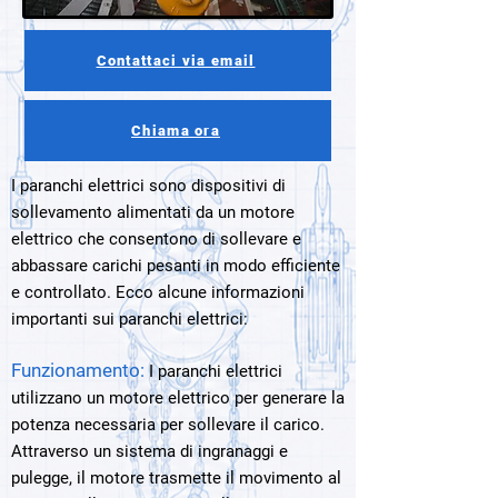
Contattaci via email
Chiama ora
I paranchi elettrici sono dispositivi di
sollevamento alimentati da un motore
elettrico che consentono di sollevare e
abbassare carichi pesanti in modo efficiente
e controllato. Ecco alcune informazioni
importanti sui paranchi elettrici:
Funzionamento:
I paranchi elettrici
utilizzano un motore elettrico per generare la
potenza necessaria per sollevare il carico.
Attraverso un sistema di ingranaggi e
pulegge, il motore trasmette il movimento al