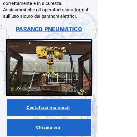
correttamente e in sicurezza.
Assicurarsi che gli operatori siano formati
sull'uso sicuro dei paranchi elettrici.
PARANCO PNEUMATICO
Contattaci via email
Chiama ora