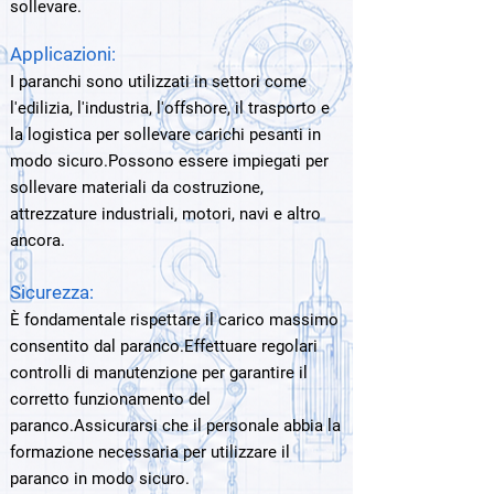
sollevare.
Applicazioni:
I paranchi sono utilizzati in settori come
l'edilizia, l'industria, l'offshore, il trasporto e
la logistica per sollevare carichi pesanti in
modo sicuro.Possono essere impiegati per
sollevare materiali da costruzione,
attrezzature industriali, motori, navi e altro
ancora.
Sicurezza:
È fondamentale rispettare il carico massimo
consentito dal paranco.
Effettuare regolari
controlli di manutenzione per garantire il
corretto funzionamento del
paranco.Assicurarsi che il personale abbia la
formazione necessaria per utilizzare il
paranco in modo sicuro.