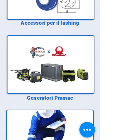
Accessori per il lashing
Generatori Pramac