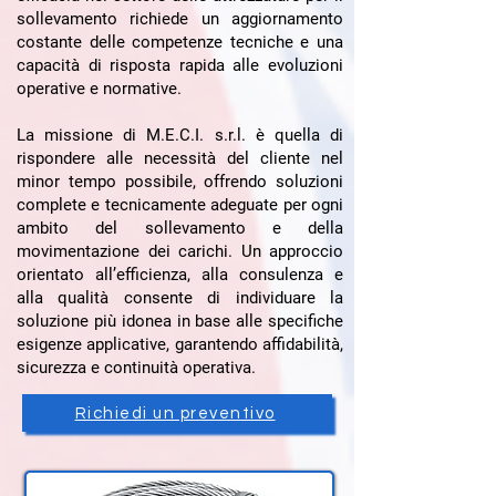
sollevamento richiede un aggiornamento
costante delle competenze tecniche e una
capacità di risposta rapida alle evoluzioni
operative e normative.
La missione di M.E.C.I. s.r.l. è quella di
rispondere alle necessità del cliente nel
minor tempo possibile, offrendo soluzioni
complete e tecnicamente adeguate per ogni
ambito del sollevamento e della
movimentazione dei carichi. Un approccio
orientato all’efficienza, alla consulenza e
alla qualità consente di individuare la
soluzione più idonea in base alle specifiche
esigenze applicative, garantendo affidabilità,
sicurezza e continuità operativa.
Richiedi un preventivo