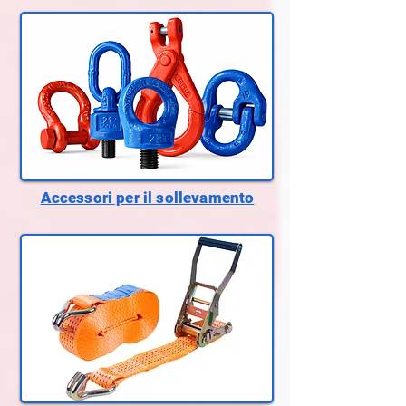
Accessori per il sollevamento