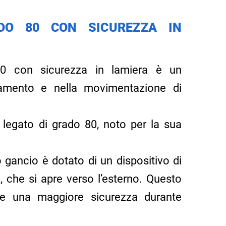
DO 80 CON SICUREZZA IN
80 con sicurezza in lamiera è un
vamento e nella movimentazione di
o legato di grado 80, noto per la sua
 gancio è dotato di un dispositivo di
 che si apre verso l’esterno. Questo
ce una maggiore sicurezza durante