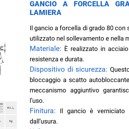
GANCIO A FORCELLA GRA
LAMIERA
Il gancio a forcella di grado 80 co
utilizzato nel sollevamento e nella 
Materiale:
È realizzato in acciai
resistenza e durata.
Dispositivo di sicurezza:
Questo
bloccaggio a scatto autobloccante,
meccanismo aggiuntivo garantis
l’uso.
Finitura:
Il gancio è verniciato
dall’usura.