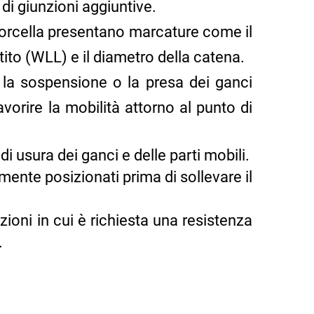
di giunzioni aggiuntive.
 forcella presentano marcature come il
tito (WLL) e il diametro della catena.
 la sospensione o la presa dei ganci
orire la mobilità attorno al punto di
i usura dei ganci e delle parti mobili.
mente posizionati prima di sollevare il
zioni in cui è richiesta una resistenza
.