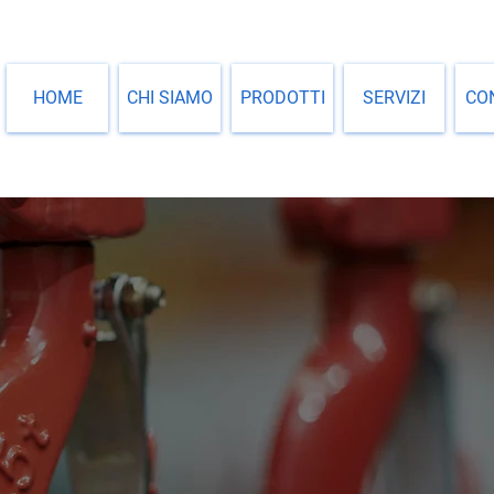
HOME
CHI SIAMO
PRODOTTI
SERVIZI
CO