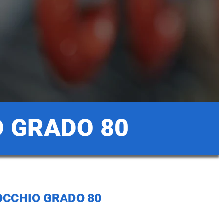
O GRADO 80
OCCHIO GRADO 80