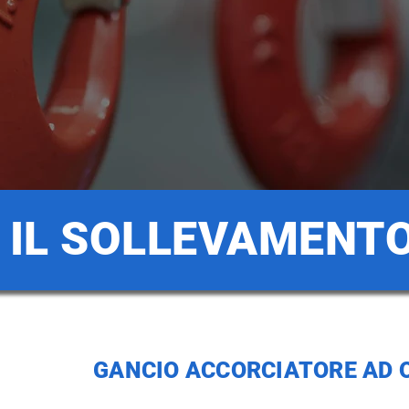
 IL SOLLEVAMENT
GANCIO ACCORCIATORE AD 