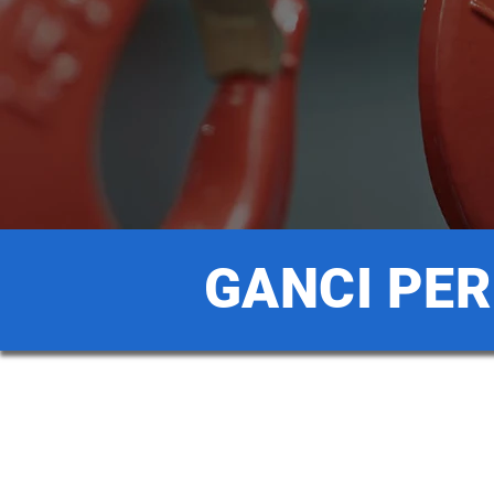
GANCI PER