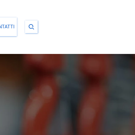
NTATTI