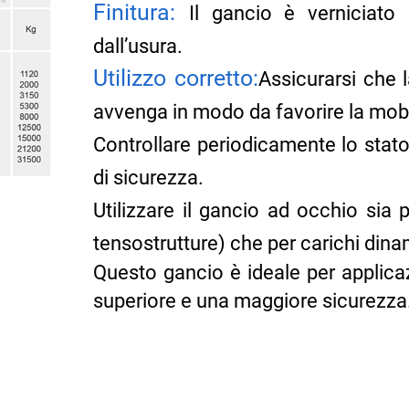
Finitura:
Il gancio è verniciato
dall’usura.
Utilizzo corretto:
Assicurarsi che 
avvenga in modo da favorire la mobil
Controllare periodicamente lo stato
di sicurezza.
Utilizzare il gancio ad occhio sia 
tensostrutture) che per carichi dina
Questo gancio è ideale per applicaz
superiore e una maggiore sicurezza